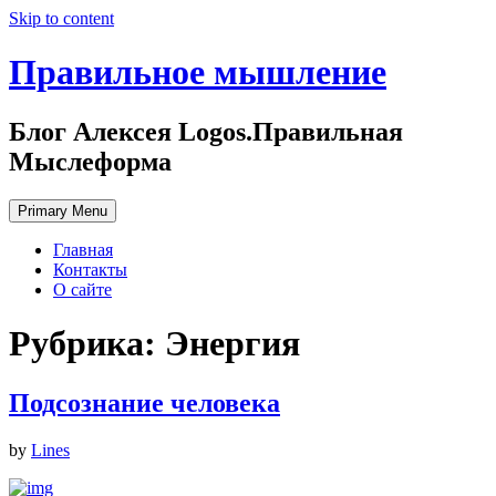
Skip to content
Правильное мышление
Блог Алексея Logos.Правильная
Мыслеформа
Primary Menu
Главная
Контакты
О сайте
Рубрика: Энергия
Подсознание человека
by
Lines